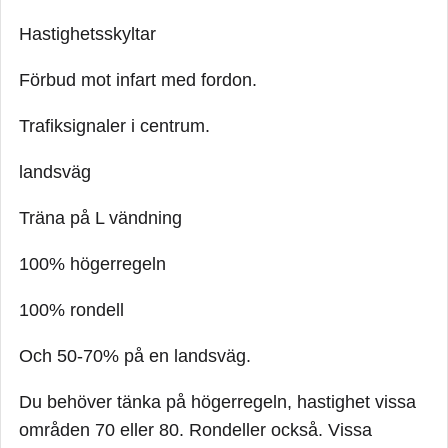
Hastighetsskyltar
Förbud mot infart med fordon.
Trafiksignaler i centrum.
landsväg
Träna på L vändning
100% högerregeln
100% rondell
Och 50-70% på en landsväg.
Du behöver tänka på högerregeln, hastighet vissa
områden 70 eller 80. Rondeller också. Vissa