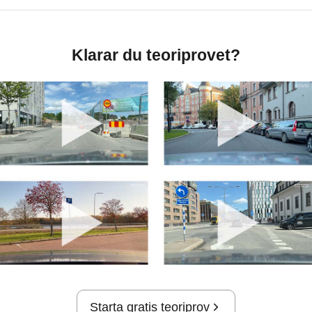
Klarar du teoriprovet?
Starta gratis teoriprov