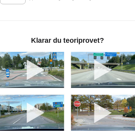
Klarar du teoriprovet?