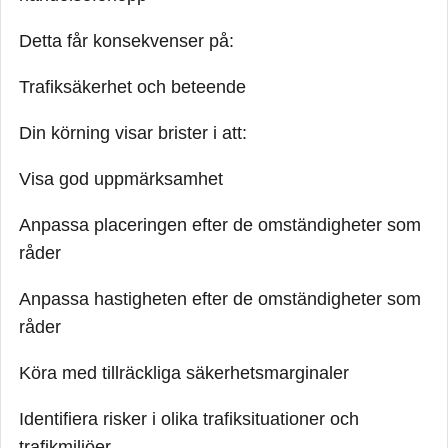
Detta får konsekvenser på:
Trafiksäkerhet och beteende
Din körning visar brister i att:
Visa god uppmärksamhet
Anpassa placeringen efter de omständigheter som
råder
Anpassa hastigheten efter de omständigheter som
råder
Köra med tillräckliga säkerhetsmarginaler
Identifiera risker i olika trafiksituationer och
trafikmiljöer