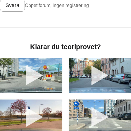
Svara
Öppet forum, ingen registrering
Klarar du teoriprovet?