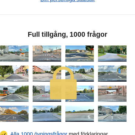
Full tillgång, 1000 frågor
Alla 1000 övningsfrågor
med förklaringar.