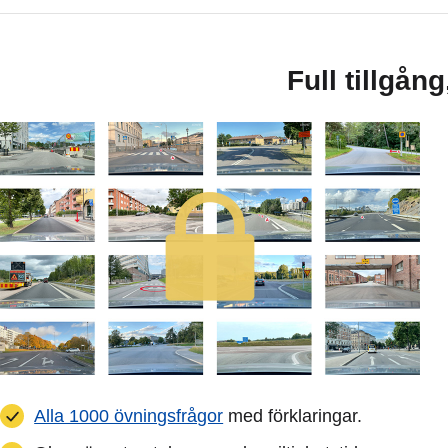
Full tillgån
Alla 1000 övningsfrågor
med förklaringar.