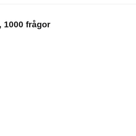
g, 1000 frågor