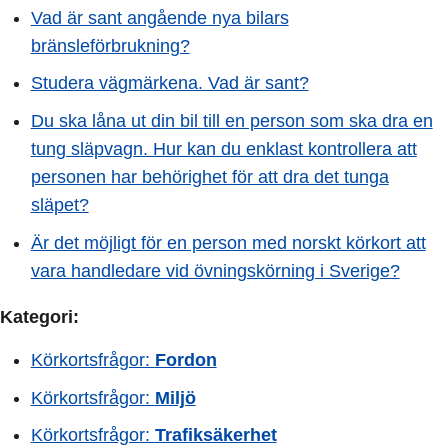
Vad är sant angående nya bilars
bränsleförbrukning?
Studera vägmärkena. Vad är sant?
Du ska låna ut din bil till en person som ska dra en
tung släpvagn. Hur kan du enklast kontrollera att
personen har behörighet för att dra det tunga
släpet?
Är det möjligt för en person med norskt körkort att
vara handledare vid övningskörning i Sverige?
Kategori:
Körkortsfrågor:
Fordon
Körkortsfrågor:
Miljö
Körkortsfrågor:
Trafiksäkerhet