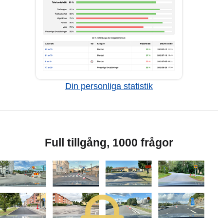
Din personliga statistik
Full tillgång, 1000 frågor