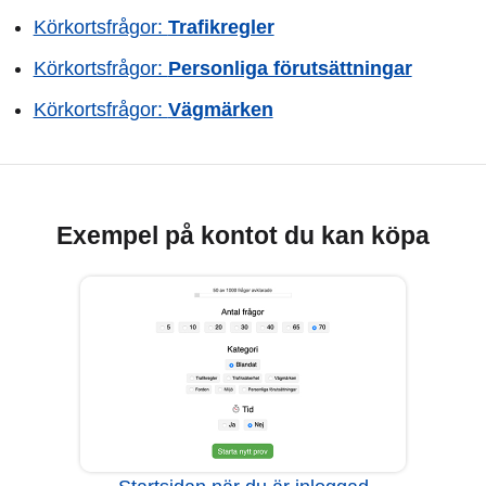
Körkortsfrågor:
Trafikregler
Körkortsfrågor:
Personliga förutsättningar
Körkortsfrågor:
Vägmärken
Exempel på kontot du kan köpa