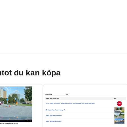
tot du kan köpa