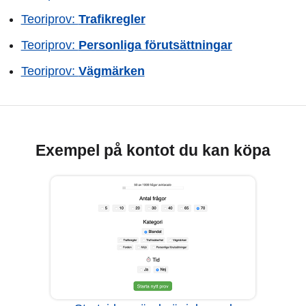
Teoriprov:
Trafikregler
Teoriprov:
Personliga förutsättningar
Teoriprov:
Vägmärken
Exempel på kontot du kan köpa