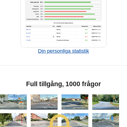
Din personliga statistik
Full tillgång, 1000 frågor