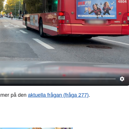
 mer på den
aktuella frågan (fråga 277)
.